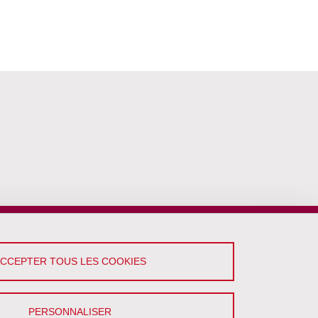
ACCEPTER TOUS LES COOKIES
PERSONNALISER