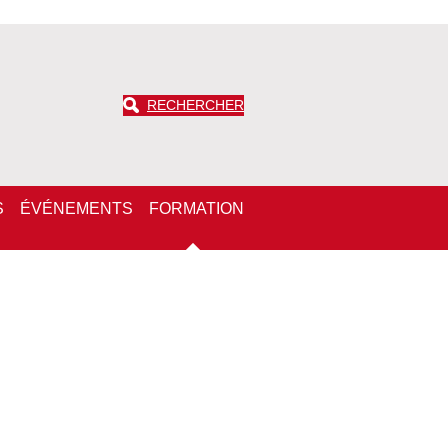
RECHERCHER
S
ÉVÉNEMENTS
FORMATION