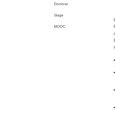
Doctorat
Stage
MOOC