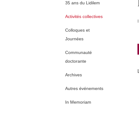
35 ans du Lidilem
Activités collectives
Colloques et
Journées
Communauté
doctorante
Archives
Autres événements
In Memoriam