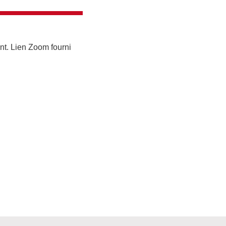
t. Lien Zoom fourni