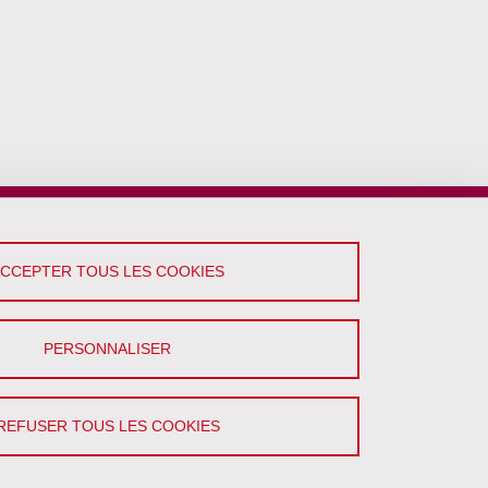
ACCEPTER TOUS LES COOKIES
PERSONNALISER
REFUSER TOUS LES COOKIES