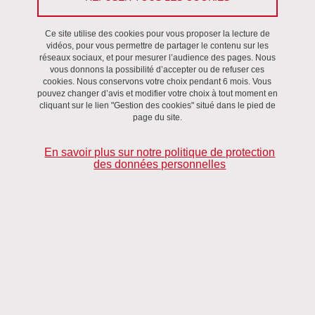
Ce site utilise des cookies pour vous proposer la lecture de
vidéos, pour vous permettre de partager le contenu sur les
réseaux sociaux, et pour mesurer l’audience des pages. Nous
vous donnons la possibilité d’accepter ou de refuser ces
cookies. Nous conservons votre choix pendant 6 mois. Vous
pouvez changer d’avis et modifier votre choix à tout moment en
cliquant sur le lien "Gestion des cookies" situé dans le pied de
page du site.
En savoir plus sur notre politique de protection
des données personnelles