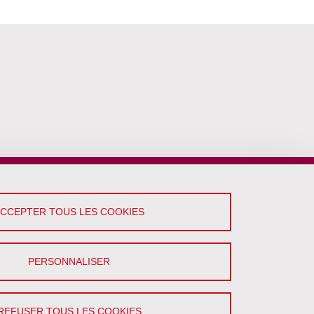
ACCEPTER TOUS LES COOKIES
PERSONNALISER
REFUSER TOUS LES COOKIES