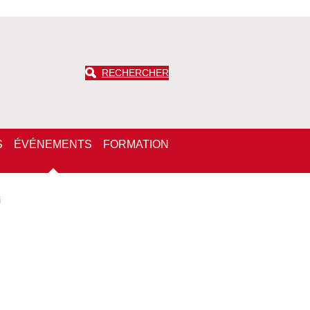
RECHERCHER
S
ÉVÉNEMENTS
FORMATION
i