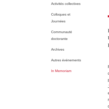
Activités collectives
Colloques et
Journées
Communauté
doctorante
Archives
Autres événements
In Memoriam