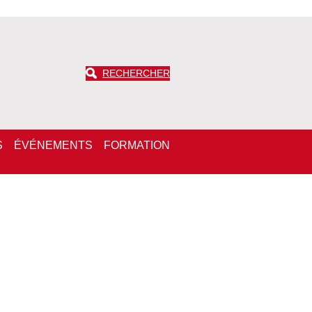
RECHERCHER
S
ÉVÉNEMENTS
FORMATION