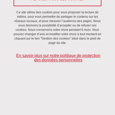
Ce site utilise des cookies pour vous proposer la lecture de
vidéos, pour vous permettre de partager le contenu sur les
réseaux sociaux, et pour mesurer l’audience des pages. Nous
vous donnons la possibilité d’accepter ou de refuser ces
cookies. Nous conservons votre choix pendant 6 mois. Vous
pouvez changer d’avis et modifier votre choix à tout moment en
cliquant sur le lien "Gestion des cookies" situé dans le pied de
page du site.
En savoir plus sur notre politique de protection
des données personnelles