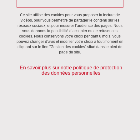
Ce site utilise des cookies pour vous proposer la lecture de
vidéos, pour vous permettre de partager le contenu sur les
réseaux sociaux, et pour mesurer l’audience des pages. Nous
vous donnons la possibilité d’accepter ou de refuser ces
cookies. Nous conservons votre choix pendant 6 mois. Vous
pouvez changer d’avis et modifier votre choix à tout moment en
cliquant sur le lien "Gestion des cookies" situé dans le pied de
page du site.
En savoir plus sur notre politique de protection
des données personnelles