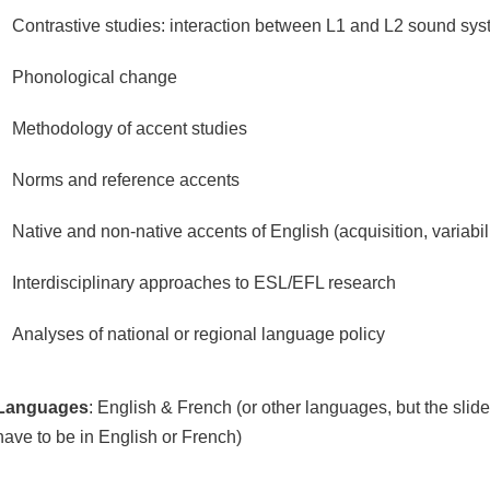
Contrastive studies: interaction between L1 and L2 sound sy
Phonological change
Methodology of accent studies
Norms and reference accents
Native and non-native accents of English (acquisition, variabilit
Interdisciplinary approaches to ESL/EFL research
Analyses of national or regional language policy
Languages
: English & French (or other languages, but the slid
have to be in English or French)