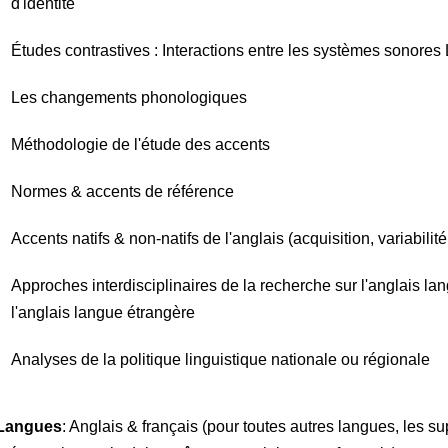
d'identité
Études contrastives : Interactions entre les systèmes sonores 
Les changements phonologiques
Méthodologie de l'étude des accents
Normes & accents de référence
Accents natifs & non-natifs de l'anglais (acquisition, variabilité,
Approches interdisciplinaires de la recherche sur l'anglais l
l'anglais langue étrangère
Analyses de la politique linguistique nationale ou régionale
Langues
: Anglais & français (pour toutes autres langues, les sup