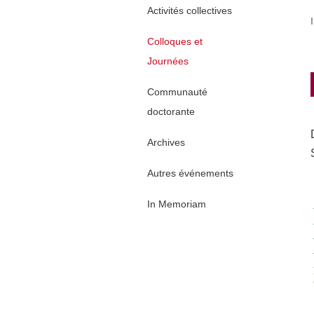
Activités collectives
Colloques et
Journées
Communauté
doctorante
Archives
Autres événements
In Memoriam