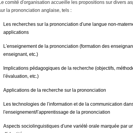
Le comité d'organisation accueille les propositions sur divers a
sur la prononciation anglaise, tels :
Les recherches sur la prononciation d'une langue non-matern
applications
L'enseignement de la prononciation (formation des enseignant
enseignant, etc.)
Implications pédagogiques de la recherche (objectifs, métho
l'évaluation, etc.)
Applications de la recherche sur la prononciation
Les technologies de l'information et de la communication dan
l'enseignement/l'apprentissage de la prononciation
Aspects sociolinguistiques d'une variété orale marquée par u